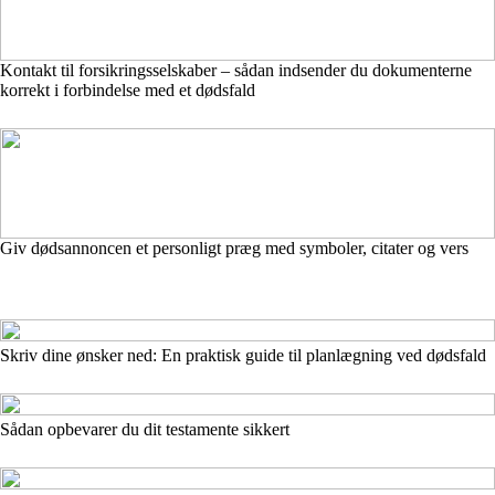
Kontakt til forsikringsselskaber – sådan indsender du dokumenterne
korrekt i forbindelse med et dødsfald
Giv dødsannoncen et personligt præg med symboler, citater og vers
Skriv dine ønsker ned: En praktisk guide til planlægning ved dødsfald
Sådan opbevarer du dit testamente sikkert