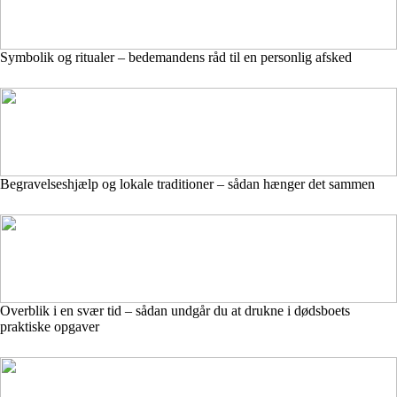
Symbolik og ritualer – bedemandens råd til en personlig afsked
Begravelseshjælp og lokale traditioner – sådan hænger det sammen
Overblik i en svær tid – sådan undgår du at drukne i dødsboets
praktiske opgaver