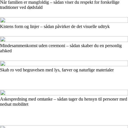
Når familien er mangfoldig – sådan viser du respekt for forskellige
traditioner ved dødsfald
Kistens form og linjer – sådan påvirker de det visuelle udtryk
Mindesammenkomst uden ceremoni – sådan skaber du en personlig
afsked
Skab ro ved begravelsen med lys, farver og naturlige materialer
Askespredning med omtanke – sådan tager du hensyn til personer med
nedsat mobilitet