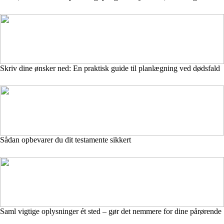
Skriv dine ønsker ned: En praktisk guide til planlægning ved dødsfald
Sådan opbevarer du dit testamente sikkert
Saml vigtige oplysninger ét sted – gør det nemmere for dine pårørende