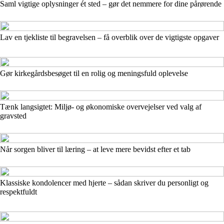
Saml vigtige oplysninger ét sted – gør det nemmere for dine pårørende
Lav en tjekliste til begravelsen – få overblik over de vigtigste opgaver
Gør kirkegårdsbesøget til en rolig og meningsfuld oplevelse
Tænk langsigtet: Miljø- og økonomiske overvejelser ved valg af
gravsted
Når sorgen bliver til læring – at leve mere bevidst efter et tab
Klassiske kondolencer med hjerte – sådan skriver du personligt og
respektfuldt