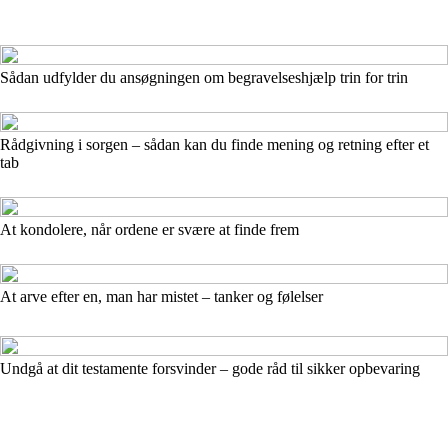
Sådan udfylder du ansøgningen om begravelseshjælp trin for trin
Rådgivning i sorgen – sådan kan du finde mening og retning efter et
tab
At kondolere, når ordene er svære at finde frem
At arve efter en, man har mistet – tanker og følelser
Undgå at dit testamente forsvinder – gode råd til sikker opbevaring