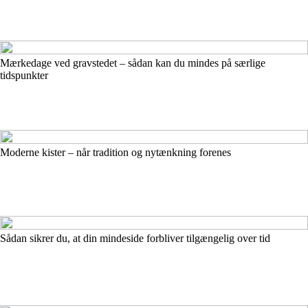
Mærkedage ved gravstedet – sådan kan du mindes på særlige
tidspunkter
Moderne kister – når tradition og nytænkning forenes
Sådan sikrer du, at din mindeside forbliver tilgængelig over tid