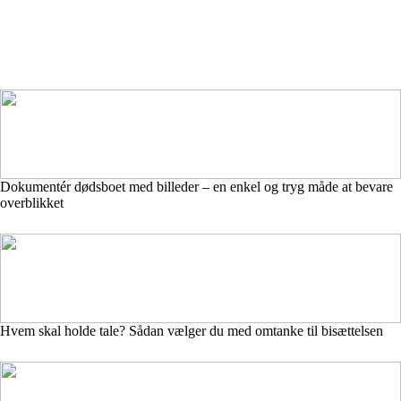
Dokumentér dødsboet med billeder – en enkel og tryg måde at bevare
overblikket
Hvem skal holde tale? Sådan vælger du med omtanke til bisættelsen