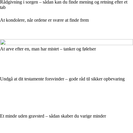
Rådgivning i sorgen – sådan kan du finde mening og retning efter et
tab
At kondolere, når ordene er svære at finde frem
At arve efter en, man har mistet – tanker og følelser
Undgå at dit testamente forsvinder – gode råd til sikker opbevaring
Et minde uden gravsted – sådan skaber du varige minder