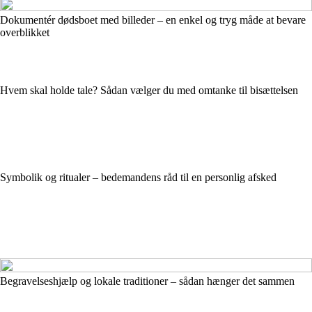
Dokumentér dødsboet med billeder – en enkel og tryg måde at bevare
overblikket
Hvem skal holde tale? Sådan vælger du med omtanke til bisættelsen
Symbolik og ritualer – bedemandens råd til en personlig afsked
Begravelseshjælp og lokale traditioner – sådan hænger det sammen