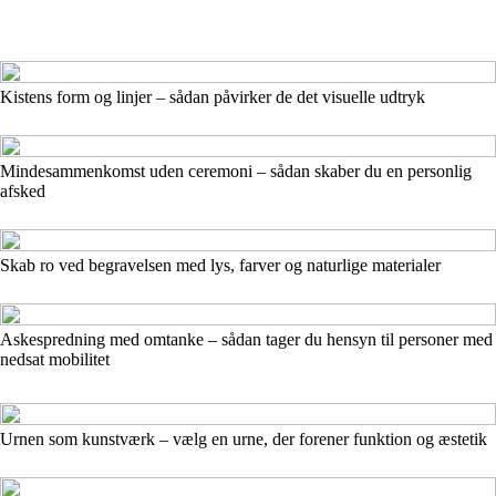
Kistens form og linjer – sådan påvirker de det visuelle udtryk
Mindesammenkomst uden ceremoni – sådan skaber du en personlig
afsked
Skab ro ved begravelsen med lys, farver og naturlige materialer
Askespredning med omtanke – sådan tager du hensyn til personer med
nedsat mobilitet
Urnen som kunstværk – vælg en urne, der forener funktion og æstetik