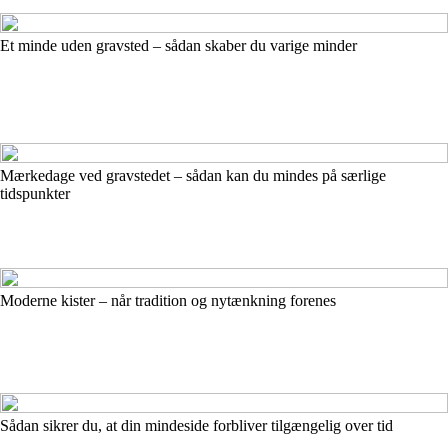
Et minde uden gravsted – sådan skaber du varige minder
Mærkedage ved gravstedet – sådan kan du mindes på særlige
tidspunkter
Moderne kister – når tradition og nytænkning forenes
Sådan sikrer du, at din mindeside forbliver tilgængelig over tid