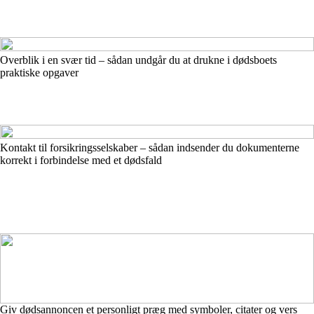
Overblik i en svær tid – sådan undgår du at drukne i dødsboets
praktiske opgaver
Kontakt til forsikringsselskaber – sådan indsender du dokumenterne
korrekt i forbindelse med et dødsfald
Giv dødsannoncen et personligt præg med symboler, citater og vers