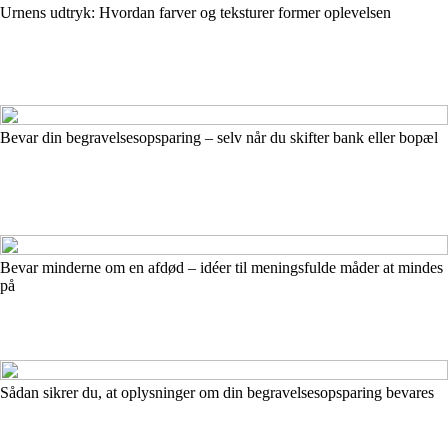
Urnens udtryk: Hvordan farver og teksturer former oplevelsen
Bevar din begravelsesopsparing – selv når du skifter bank eller bopæl
Bevar minderne om en afdød – idéer til meningsfulde måder at mindes
på
Sådan sikrer du, at oplysninger om din begravelsesopsparing bevares