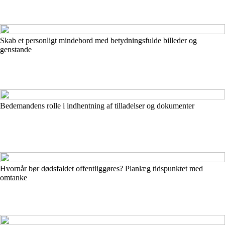
Skab et personligt mindebord med betydningsfulde billeder og
genstande
Bedemandens rolle i indhentning af tilladelser og dokumenter
Hvornår bør dødsfaldet offentliggøres? Planlæg tidspunktet med
omtanke