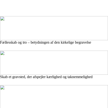
Fællesskab og tro – betydningen af den kirkelige begravelse
Skab et gravsted, der afspejler kærlighed og taknemmelighed