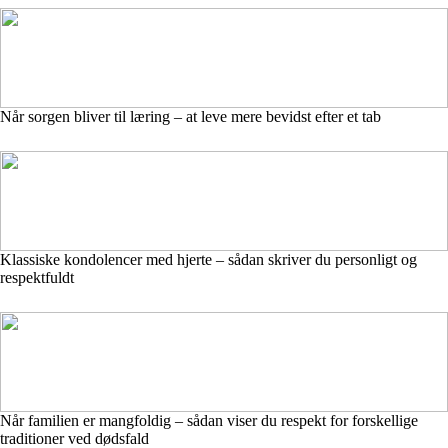
Når sorgen bliver til læring – at leve mere bevidst efter et tab
Klassiske kondolencer med hjerte – sådan skriver du personligt og
respektfuldt
Når familien er mangfoldig – sådan viser du respekt for forskellige
traditioner ved dødsfald