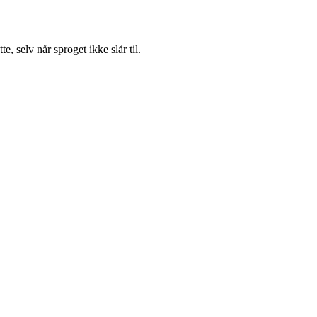
, selv når sproget ikke slår til.