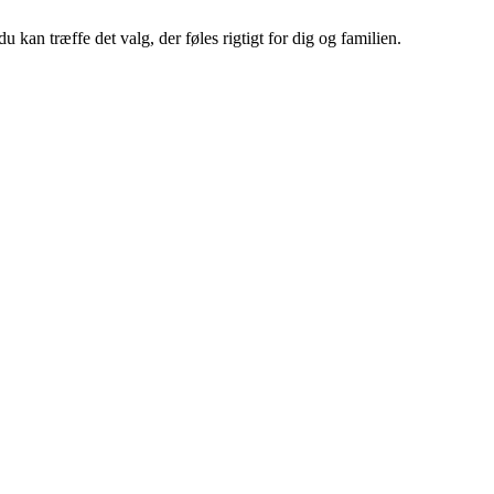
 kan træffe det valg, der føles rigtigt for dig og familien.