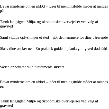
Bevar minderne om en afdød – idéer til meningsfulde måder at mindes
på
Tænk langsigtet: Miljø- og økonomiske overvejelser ved valg af
gravsted
Saml vigtige oplysninger ét sted – gør det nemmere for dine pårørende
Skriv dine ønsker ned: En praktisk guide til planlægning ved dødsfald
Sådan opbevarer du dit testamente sikkert
Bevar minderne om en afdød – idéer til meningsfulde måder at mindes
på
Tænk langsigtet: Miljø- og økonomiske overvejelser ved valg af
gravsted