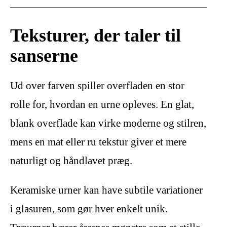
Teksturer, der taler til
sanserne
Ud over farven spiller overfladen en stor
rolle for, hvordan en urne opleves. En glat,
blank overflade kan virke moderne og stilren,
mens en mat eller ru tekstur giver et mere
naturligt og håndlavet præg.
Keramiske urner kan have subtile variationer
i glasuren, som gør hver enkelt unik.