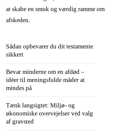
at skabe en smuk og værdig ramme om
afskeden.
Sådan opbevarer du dit testamente
sikkert
Bevar minderne om en afdød –
idéer til meningsfulde måder at
mindes på
Tænk langsigtet: Miljø- og
økonomiske overvejelser ved valg
af gravsted