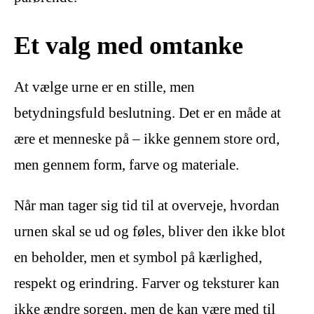
Et valg med omtanke
At vælge urne er en stille, men
betydningsfuld beslutning. Det er en måde at
ære et menneske på – ikke gennem store ord,
men gennem form, farve og materiale.
Når man tager sig tid til at overveje, hvordan
urnen skal se ud og føles, bliver den ikke blot
en beholder, men et symbol på kærlighed,
respekt og erindring. Farver og teksturer kan
ikke ændre sorgen, men de kan være med til