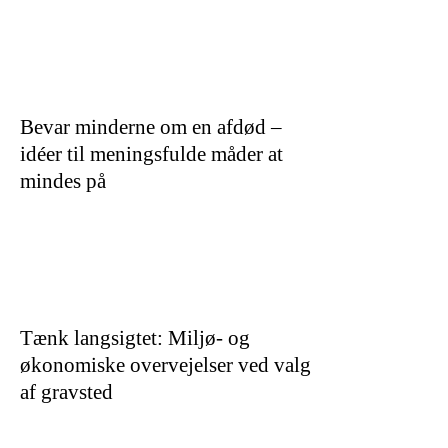
Bevar minderne om en afdød –
idéer til meningsfulde måder at
mindes på
Tænk langsigtet: Miljø- og
økonomiske overvejelser ved valg
af gravsted