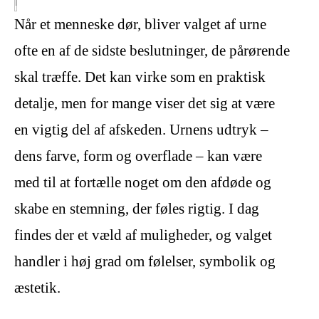
Når et menneske dør, bliver valget af urne
ofte en af de sidste beslutninger, de pårørende
skal træffe. Det kan virke som en praktisk
detalje, men for mange viser det sig at være
en vigtig del af afskeden. Urnens udtryk –
dens farve, form og overflade – kan være
med til at fortælle noget om den afdøde og
skabe en stemning, der føles rigtig. I dag
findes der et væld af muligheder, og valget
handler i høj grad om følelser, symbolik og
æstetik.