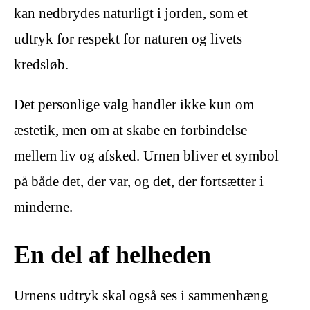
kan nedbrydes naturligt i jorden, som et
udtryk for respekt for naturen og livets
kredsløb.
Det personlige valg handler ikke kun om
æstetik, men om at skabe en forbindelse
mellem liv og afsked. Urnen bliver et symbol
på både det, der var, og det, der fortsætter i
minderne.
En del af helheden
Urnens udtryk skal også ses i sammenhæng