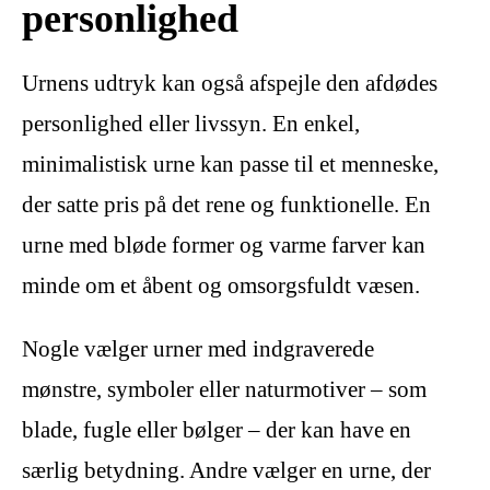
personlighed
Urnens udtryk kan også afspejle den afdødes
personlighed eller livssyn. En enkel,
minimalistisk urne kan passe til et menneske,
der satte pris på det rene og funktionelle. En
urne med bløde former og varme farver kan
minde om et åbent og omsorgsfuldt væsen.
Nogle vælger urner med indgraverede
mønstre, symboler eller naturmotiver – som
blade, fugle eller bølger – der kan have en
særlig betydning. Andre vælger en urne, der