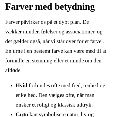
Farver med betydning
Farver påvirker os på et dybt plan. De
vækker minder, følelser og associationer, og
det gælder også, når vi står over for et farvel.
En urne i en bestemt farve kan være med til at
formidle en stemning eller et minde om den
afdøde.
Hvid
forbindes ofte med fred, renhed og
enkelhed. Den vælges ofte, når man
ønsker et roligt og klassisk udtryk.
Grøn
kan symbolisere natur, liv og