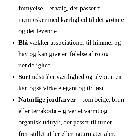
fornyelse – et valg, der passer til
mennesker med kærlighed til det grønne
og det levende.
Blå
vækker associationer til himmel og
hav og kan give en følelse af ro og
uendelighed.
Sort
udstråler værdighed og alvor, men
kan også virke elegant og tidløst.
Naturlige jordfarver
– som beige, brun
eller terrakotta – giver et varmt og
organisk udtryk, der passer til urner
fremstillet af ler eller naturmaterialer.