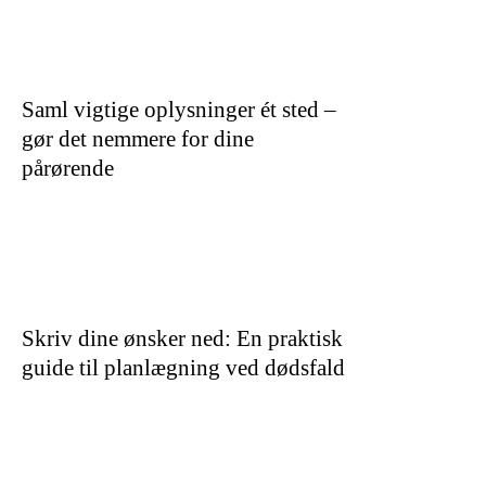
Saml vigtige oplysninger ét sted –
gør det nemmere for dine
pårørende
Skriv dine ønsker ned: En praktisk
guide til planlægning ved dødsfald