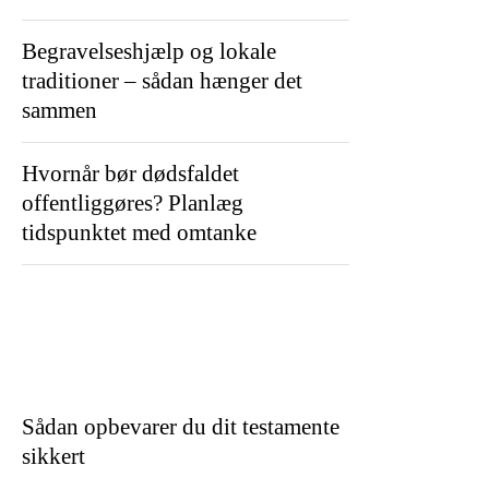
Begravelseshjælp og lokale
traditioner – sådan hænger det
sammen
Hvornår bør dødsfaldet
offentliggøres? Planlæg
tidspunktet med omtanke
Sådan opbevarer du dit testamente
sikkert