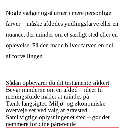
Nogle vælger også urner i mere personlige
farver – måske afdødes yndlingsfarve eller en
nuance, der minder om et særligt sted eller en
oplevelse. På den måde bliver farven en del
af fortællingen.
Sådan opbevarer du dit testamente sikkert
Bevar minderne om en afdød – idéer til
meningsfulde måder at mindes på
Tænk langsigtet: Miljø- og økonomiske
overvejelser ved valg af gravsted
Saml vigtige oplysninger ét sted – gør det
nemmere for dine pårørende