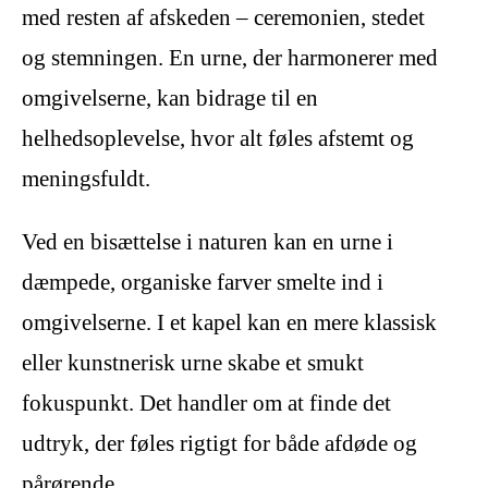
med resten af afskeden – ceremonien, stedet
og stemningen. En urne, der harmonerer med
omgivelserne, kan bidrage til en
helhedsoplevelse, hvor alt føles afstemt og
meningsfuldt.
Ved en bisættelse i naturen kan en urne i
dæmpede, organiske farver smelte ind i
omgivelserne. I et kapel kan en mere klassisk
eller kunstnerisk urne skabe et smukt
fokuspunkt. Det handler om at finde det
udtryk, der føles rigtigt for både afdøde og
pårørende.