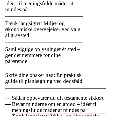
idéer til meningsfulde måder at
mindes på
Tænk langsigtet: Miljø- og
økonomiske overvejelser ved valg
af gravsted
Saml vigtige oplysninger ét sted –
gør det nemmere for dine
pårørende
Skriv dine ønsker ned: En praktisk
guide til planlægning ved dødsfald
Sådan opbevarer du dit testamente sikkert
Bevar minderne om en afdød – idéer til
meningsfulde måder at mindes på