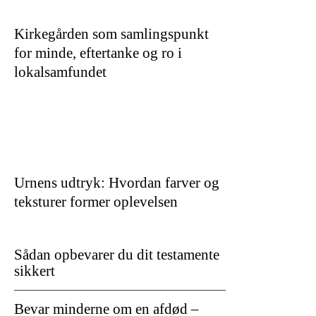
Kirkegården som samlingspunkt
for minde, eftertanke og ro i
lokalsamfundet
Urnens udtryk: Hvordan farver og
teksturer former oplevelsen
Sådan opbevarer du dit testamente
sikkert
Bevar minderne om en afdød –