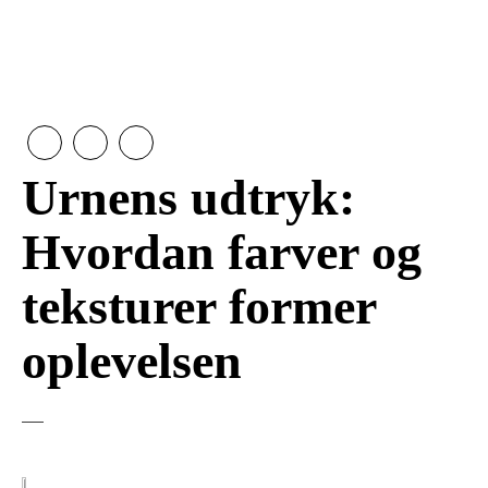
Urnens udtryk:
Hvordan farver og
teksturer former
oplevelsen